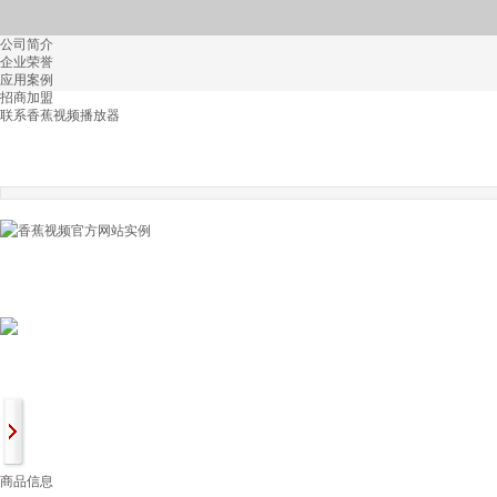
公司简介
企业荣誉
应用案例
招商加盟
联系香蕉视频播放器
商品信息