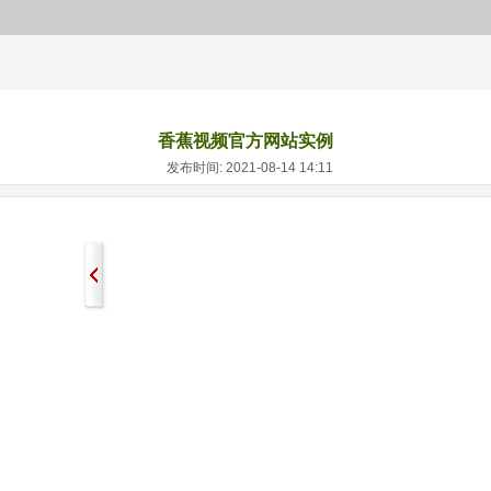
香蕉视频官方网站实例
发布时间: 2021-08-14 14:11