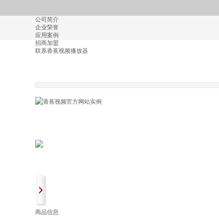
公司简介
企业荣誉
应用案例
招商加盟
联系香蕉视频播放器
商品信息